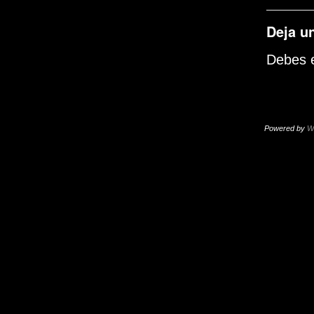
Deja u
Debes e
Powered by
W